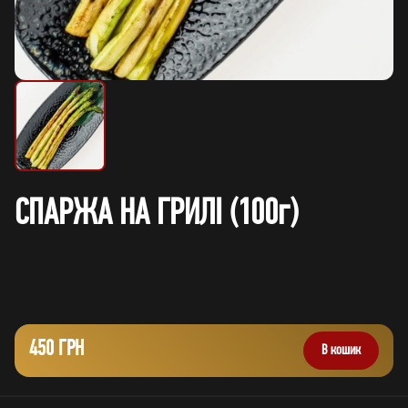
СПАРЖА НА ГРИЛІ (100г)
450 ГРН
В кошик